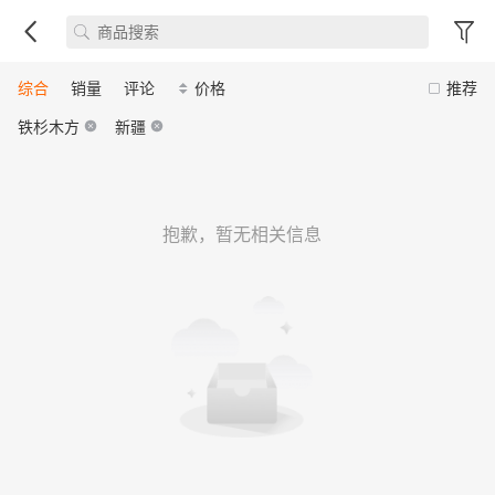
综合
销量
评论
价格
推荐
铁杉木方
新疆
抱歉，暂无相关信息