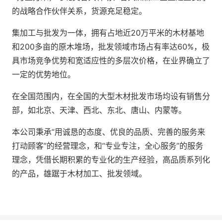
的战略合作伙伴关系，货源充足稳定。
集加工与批发为一体，拥有占地近20万平米的木材基地
和200多亩的原木堆场，批发领域市场占有率达60%，极
具市场竞争优势和宽适应性的多层次价格，在业界确立了
一定的优势地位。
在全国范围内，在全国的大型木材批发市场均设有销售分
部，如北京、天津、西北、东北、唐山、内蒙等。
本公司秉承“用诚恳的态度、优良的品质、完善的服务来
打动顾客”的经营理念，和“专业专注，全心服务”的服务
理念，凭借长期积累的专业化的生产经验，高品质系列化
的产品，雄踞于木材加工、批发领域。