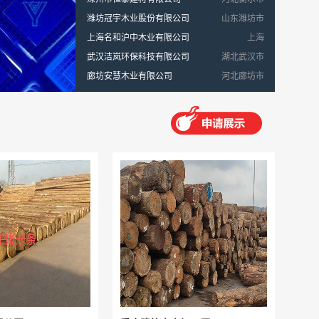
潍坊冠宇木业股份有限公司
山东潍坊市
上海名和沪中木业有限公司
上海
武汉洁岚环保科技有限公司
湖北武汉市
廊坊安慧木业有限公司
河北廊坊市