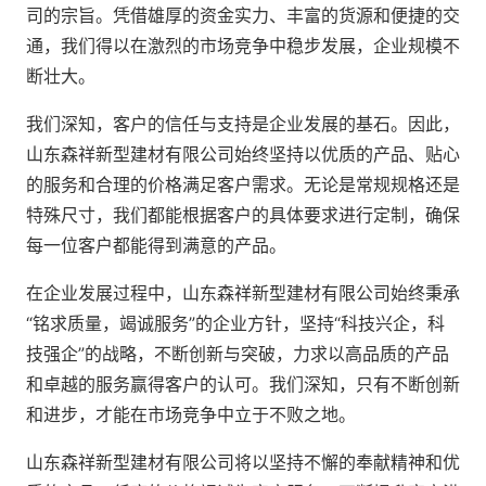
司的宗旨。凭借雄厚的资金实力、丰富的货源和便捷的交
通，我们得以在激烈的市场竞争中稳步发展，企业规模不
断壮大。
我们深知，客户的信任与支持是企业发展的基石。因此，
山东森祥新型建材有限公司始终坚持以优质的产品、贴心
的服务和合理的价格满足客户需求。无论是常规规格还是
特殊尺寸，我们都能根据客户的具体要求进行定制，确保
每一位客户都能得到满意的产品。
在企业发展过程中，山东森祥新型建材有限公司始终秉承
“铭求质量，竭诚服务”的企业方针，坚持“科技兴企，科
技强企”的战略，不断创新与突破，力求以高品质的产品
和卓越的服务赢得客户的认可。我们深知，只有不断创新
和进步，才能在市场竞争中立于不败之地。
山东森祥新型建材有限公司将以坚持不懈的奉献精神和优