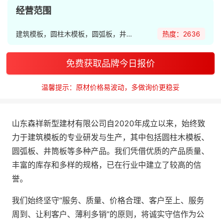
经营范围
建筑模板，圆柱木模板，圆弧板，井筒板 建筑模板等产品
热度：2636
免费获取品牌今日报价
温馨提示：原材价格易波动，多做询价更稳妥
山东森祥新型建材有限公司自2020年成立以来，始终致
力于建筑模板的专业研发与生产，其中包括圆柱木模板、
圆弧板、井筒板等多种产品。我们凭借优质的产品质量、
丰富的库存和多样的规格，已在行业中建立了较高的信
誉。
我们始终坚守“服务、质量、价格合理、客户至上、服务
周到、让利客户、薄利多销”的原则，将诚实守信作为公