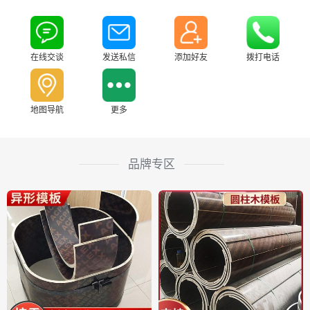
在线交谈
发送私信
添加好友
拨打电话
地图导航
更多
品牌专区