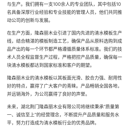
与生产。我们拥有一支100余人的专业团队，其中包括10
名具备深厚行业经验和专业技能的管理人员，他们共同推
动公司的创新与发展。
在生产方面，隆森丽木业引进了国内先进的清水模板生产
线，结合精湛的模板制造工艺，确保产品从原料选购到成
品产出的每一个环节都严格遵循质量体系标准。我们的技
术人员全程监督生产过程，严格把控产品质量，确保每一
块清水模板都达到国家标准和客户的期望。
隆森丽木业的清水模板以其板面光滑、胶合力强、耐用性
好的特点，赢得了广大客户的青睐。产品畅销全国各地，
并远销海外，为公司赢得了良好的声誉。
未来，湖北荆门隆森丽木业有限公司将继续秉承“质量第
一、诚信至上”的经营理念，不断提升产品质量和服务水
平，努力打造成为清水模板行业的优秀品牌。