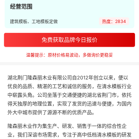
经营范围
建筑模板、工地模板定做
热度：2834
免费获取品牌今日报价
温馨提示：原材价格易波动，多做询价更稳妥
湖北荆门隆森丽木业有限公司自2012年创立以来，便以
优良的品质、精湛的工艺和诚信的服务，在清水模板行业
中崭露头角。公司坐落于交通便捷的湖北省荆门市，依托
得天独厚的地理位置，实现了发货的迅速与便捷，为国内
外大中城市提供了源源不断的优质产品。
隆森丽木业作为集生产、研发、销售于一体的综合性企
业，我们深谙市场需求，专注于高中低档清水模板的研发