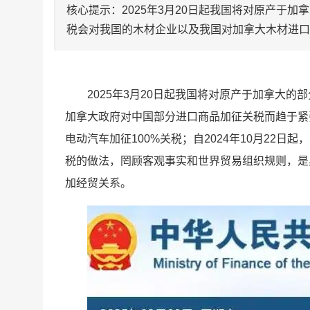
核心提示：2025年3月20日起我国将对原产于
税会对我国的木材企业以及我国对加拿大木材进口
2025年3月20日起我国将对原产于加拿大
加拿大政府对中国部分进口商品加征关税而趋于紧张
电动汽车加征100%关税；自2024年10月22
税的做法，罔顾客观事实和世界贸易组织规则，是
加经贸关系。