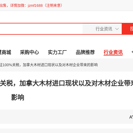
售，详情加微：jzmf1688（注明来意）
慧商城
采购中心
实力工厂
品牌推荐
行业资讯
征100%关税，加拿大木材进口现状以及对木材企业带来的影响
%关税，加拿大木材进口现状以及对木材企业带
影响