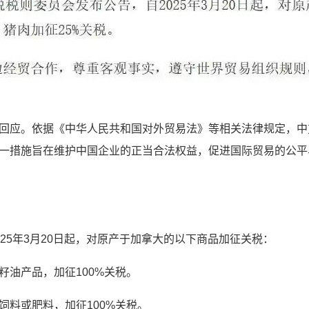
回应。依据《中华人民共和国对外贸易法》等相关法律规定，中
一措施旨在维护中国企业的正当合法权益，促进国际贸易的公平
25年3月20日起，对原产于加拿大的以下商品加征关税：
油产品，加征100%关税。
饲料或肥料，加征100%关税。