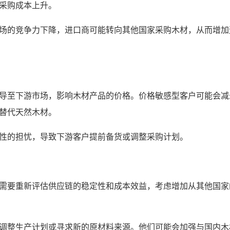
采购成本上升。
场的竞争力下降，进口商可能转向其他国家采购木材，从而增加
导至下游市场，影响木材产品的价格。价格敏感型客户可能会减
替代天然木材。
性的担忧，导致下游客户提前备货或调整采购计划。
需要重新评估供应链的稳定性和成本效益，考虑增加从其他国家
调整生产计划或寻求新的原材料来源。他们可能会加强与国内木