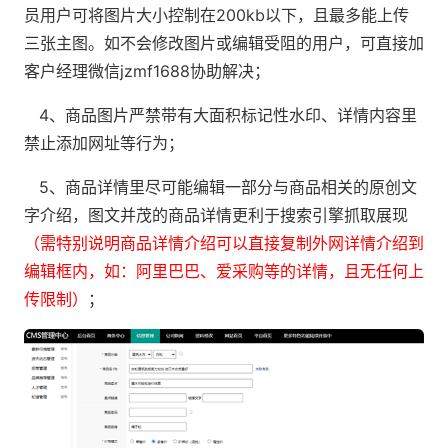
员用户可将图片大小控制在200kb以下，且最多能上传
三张主图。如不会修改图片或编辑受阻的用户，可直接加
客户经理微信jzmf1688协助解决；
4、商品图片严禁带有大面积标记性水印、详情内容里
禁止添加网址等行为；
5、商品详情里尽可能编辑一部分与商品相关的原创文
字介绍，图文并茂的商品详情更利于搜索引擎抓取展现
（需特别说明商品详情介绍可以直接复制外网详情介绍到
编辑框内，如：阿里巴巴、爱采购等的详情，且无任何上
传限制）
；