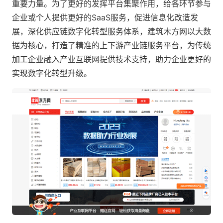
重要力量。为了更好的发挥平台集聚作用，给各环节参与
企业或个人提供更好的SaaS服务，促进信息化改造发
展，深化供应链数字化转型服务体系，建筑木方网以大数
据为核心，打造了精准的上下游产业链服务平台，为传统
加工企业融入产业互联网提供技术支持，助力企业更好的
实现数字化转型升级。