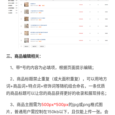
三、商品编辑相关：
1、带*号的内容为必填项，根据页面提示编辑；
2、商品标题禁止重复（或大面积重复），可以用地方
词+商品词+特点词+修饰词等随机组合命名，一条优质
的商品标题可以让您的商品获得更好的收录和展现排名；
3、商品主图需为
500px*500px
的jpg或png格式图
片，普通用户需控制在150kb以下，且仅能上传一张。会