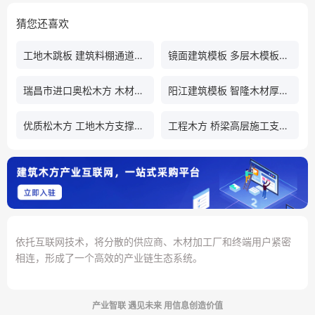
猜您还喜欢
工地木跳板 建筑料棚通道工作平台搭设用木架板
镜面建筑模板 多层木模板可循环利用
瑞昌市进口奥松木方 木材加工厂直供
阳江建筑模板 智隆木材厚度均匀可定制
优质松木方 工地木方支撑牢固
工程木方 桥梁高层施工支模用木方受力均匀
依托互联网技术，将分散的供应商、木材加工厂和终端用户紧密
相连，形成了一个高效的产业链生态系统。
产业智联 遇见未来 用信息创造价值