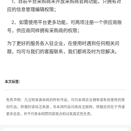
1、目前平台采购商未开放采购商官网功能，只拥有对
应的信息管理编辑权限；
2、如需使用平台更多功能，可两项注册一个供应商账
号，供应商同样拥有采购商的权限；
为了更好的服务各入驻企业，在使用时遇到任何相关问
题，均可与我们的客服联系，我们都将及时为您解决。
本文标签：
免责声明：凡注明来源本网的所有作品，均为本网合法拥有或有权使用的原
创作品，转载时请标注来源，非本网作品均来自互联网，转载目的在于传递
更多信息，并不代表本网赞同其观点和对其真实性负责。