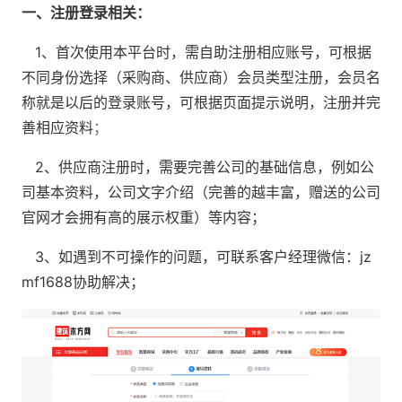
一、注册登录相关：
1、首次使用本平台时，需自助注册相应账号，可根据
不同身份选择（采购商、供应商）会员类型注册，会员名
称就是以后的登录账号，可根据页面提示说明，注册并完
善相应资料
；
2、供应商注册时，需要完善公司的基础信息，例如公
司基本资料，公司文字介绍（完善的越丰富，赠送的公司
官网才会拥有高的展示权重）等内容；
3、如遇到不可操作的问题，可联系客户经理微信：jz
mf1688协助解决；