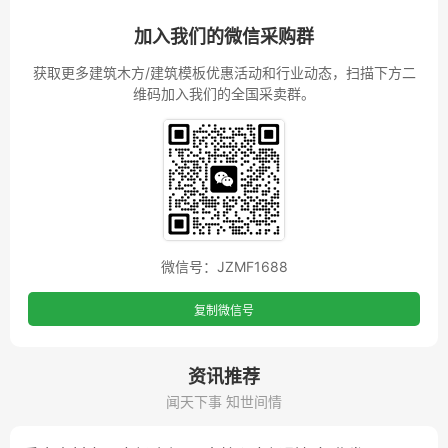
加入我们的微信采购群
获取更多建筑木方/建筑模板优惠活动和行业动态，扫描下方二
维码加入我们的全国采卖群。
微信号：JZMF1688
复制微信号
资讯推荐
闻天下事 知世间情