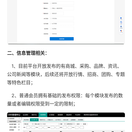
二、信息管理相关：
1、目前平台开放发布的有商城、采购、品牌、资讯、
公司新闻等模块，后续还将开放行情、招商、团购、专题
等特色栏目；
2、普通会员拥有基础的发布权限：每个模块发布的数
量或者编辑权限受到一定的限制；