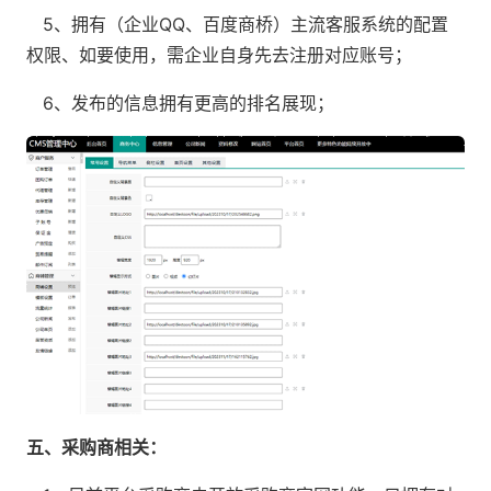
5、拥有（企业QQ、百度商桥）主流客服系统的配置
权限、如要使用，需企业自身先去注册对应账号；
6、发布的信息拥有更高的排名展现；
五、采购商相关：