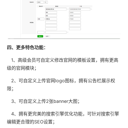
四、更多特色功能：
1、高级会员可自定义修改官网的模板设置，拥有更高
级的官网模块；
2、可自定义上传官网logo图标，拥有公告栏展示权
限；
3、可自定义上传2张banner大图；
4、拥有更完美的搜索引擎优化功能，可针对搜索引擎
编辑更合理的SEO设置；