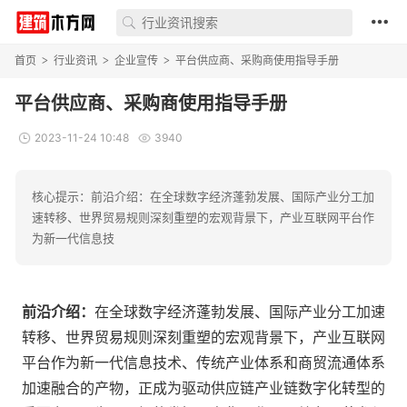
首页
行业资讯
企业宣传
平台供应商、采购商使用指导手册
>
>
>
平台供应商、采购商使用指导手册
2023-11-24 10:48
3940
核心提示：前沿介绍：在全球数字经济蓬勃发展、国际产业分工加
速转移、世界贸易规则深刻重塑的宏观背景下，产业互联网平台作
为新一代信息技
前沿介绍：
在全球数字经济蓬勃发展、国际产业分工加速
转移、世界贸易规则深刻重塑的宏观背景下，产业互联网
平台作为新一代信息技术、传统产业体系和商贸流通体系
加速融合的产物，正成为驱动供应链产业链数字化转型的