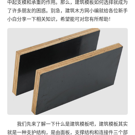
中起支模和承重的作用。那么，建筑模板如何选择就成为
了许多朋友的困惑。别急，建筑木方网小编就给各位新手
小白分享一下相关知识，希望能可对您有所帮助！
我们先来了解一下什么是建筑模板吧，建筑模板其实
就是一种支护结构，是由面板，支撑结构和连接件三个部