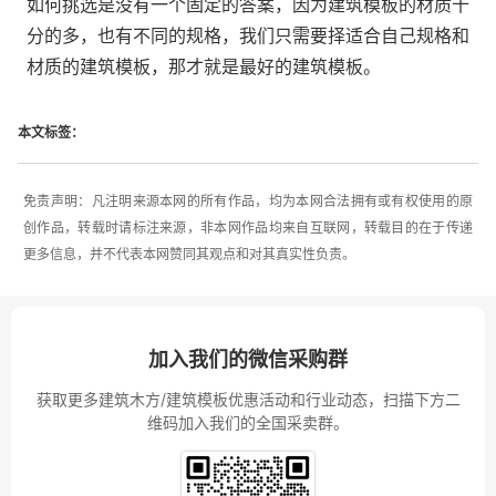
如何挑选是没有一个固定的答案，因为建筑模板的材质十
分的多，也有不同的规格，我们只需要择适合自己规格和
材质的建筑模板，那才就是最好的建筑模板。
本文标签：
免责声明：凡注明来源本网的所有作品，均为本网合法拥有或有权使用的原
创作品，转载时请标注来源，非本网作品均来自互联网，转载目的在于传递
更多信息，并不代表本网赞同其观点和对其真实性负责。
加入我们的微信采购群
获取更多建筑木方/建筑模板优惠活动和行业动态，扫描下方二
维码加入我们的全国采卖群。