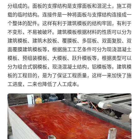
分组成的。面板的支撑结构是支撑面板和混泥土，施工荷
载的临时结构。连接件是一种将面板与支撑结构连接成一
个整体的配件。这样有利于建筑模板的结构牢固，有利于
不变形，不易被破坏。建筑模板根据材料的性质可以分为
建筑模板、建筑木胶板、覆膜板、多层板、双面复胶、双
面覆膜建筑模板等，根据施工工艺条件可分为现浇混凝土
模板、预组装模板、大模板、跃升模板等，根据类型可以
分为组合式钢模板，现浇混凝土结构，铝模板等。建筑模
板的工程目的，是为了保证工程质量，这样一来加快了施
工进度，二来也降低了人工成本。