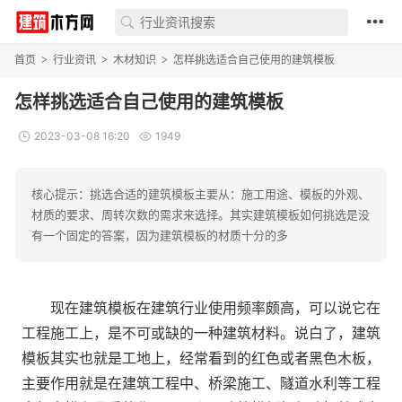
首页
行业资讯
木材知识
怎样挑选适合自己使用的建筑模板
>
>
>
怎样挑选适合自己使用的建筑模板
2023-03-08 16:20
1949
核心提示：挑选合适的建筑模板主要从：施工用途、模板的外观、
材质的要求、周转次数的需求来选择。其实建筑模板如何挑选是没
有一个固定的答案，因为建筑模板的材质十分的多
现在建筑模板在建筑行业使用频率颇高，可以说它在
工程施工上，是不可或缺的一种建筑材料。说白了，建筑
模板其实也就是工地上，经常看到的红色或者黑色木板，
主要作用就是在建筑工程中、桥梁施工、隧道水利等工程