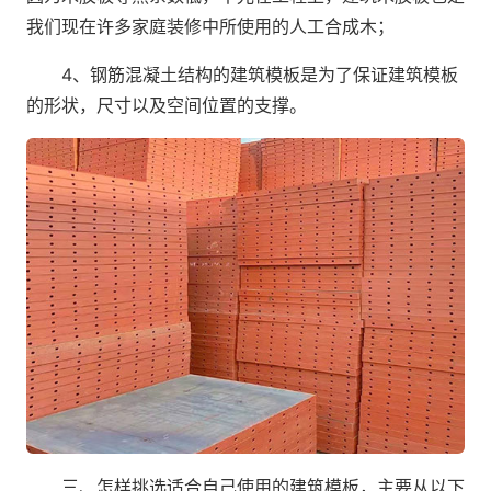
我们现在许多家庭装修中所使用的人工合成木；
4、钢筋混凝土结构的建筑模板是为了保证建筑模板
的形状，尺寸以及空间位置的支撑。
三、怎样挑选适合自己使用的建筑模板，主要从以下