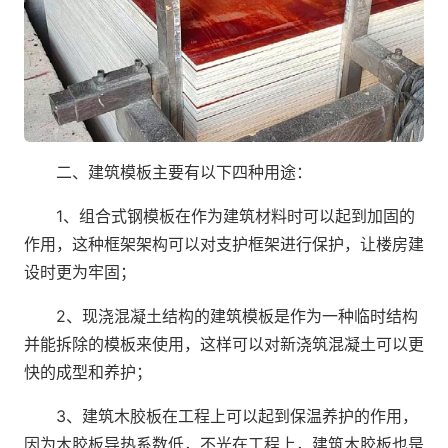
二、建筑模板主要有以下四种用途：
1、组合式钢模板在作为建筑材料时可以起到加固的
作用，这种框架架构可以对支护框架进行保护，让楼房建
设时更为牢固；
2、现浇混凝土结构的建筑模板是作为一种临时结构
并能拆除的模板来使用，这样可以对新浇筑混凝土可以更
快的成型和养护；
3、建筑木胶板在工程上可以起到保温养护的作用，
因为木胶板导热系数低，不光在工程上，建筑木胶板也是