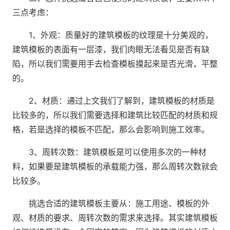
三点考虑：
1、外观：质量好的建筑模板的纹理是十分美观的，
建筑模板的表面有一层漆，我们肉眼无法看见是否有缺
陷，所以我们需要用手去检查模板摸起来是否光滑，平整
的。
2、材质：通过上文我们了解到，建筑模板的材质是
比较多的，所以我们需要选择和建筑比较匹配的材质和规
格，若是选择的模板不匹配，那么会影响到施工效率。
3、周转次数：建筑模板是可以使用多次的一种材
料，如果要是建筑模板的承载能力强，那么周转次数就会
比较多。
挑选合适的建筑模板主要从：施工用途、模板的外
观、材质的要求、周转次数的需求来选择。其实建筑模板