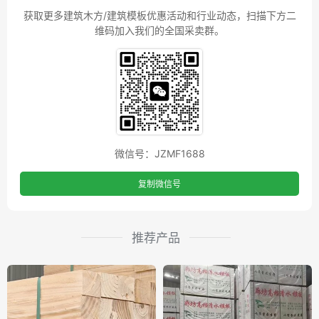
获取更多建筑木方/建筑模板优惠活动和行业动态，扫描下方二
维码加入我们的全国采卖群。
微信号：JZMF1688
复制微信号
推荐产品