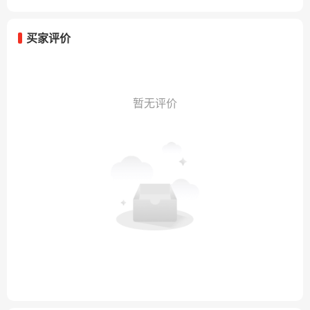
买家评价
暂无评价