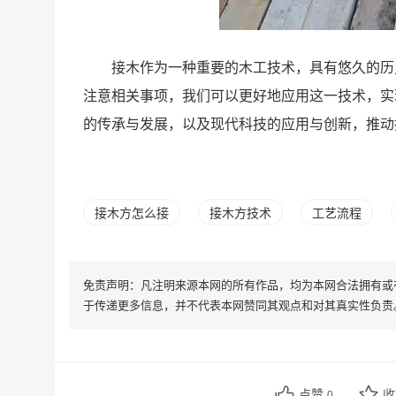
接木作为一种重要的木工技术，具有悠久的历
注意相关事项，我们可以更好地应用这一技术，实
的传承与发展，以及现代科技的应用与创新，推动
接木方怎么接
接木方技术
工艺流程
免责声明：凡注明来源本网的所有作品，均为本网合法拥有或
于传递更多信息，并不代表本网赞同其观点和对其真实性负责
点赞
0