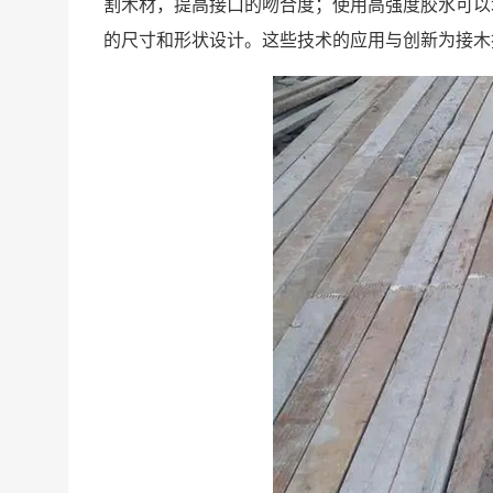
割木材，提高接口的吻合度；使用高强度胶水可以
的尺寸和形状设计。这些技术的应用与创新为接木