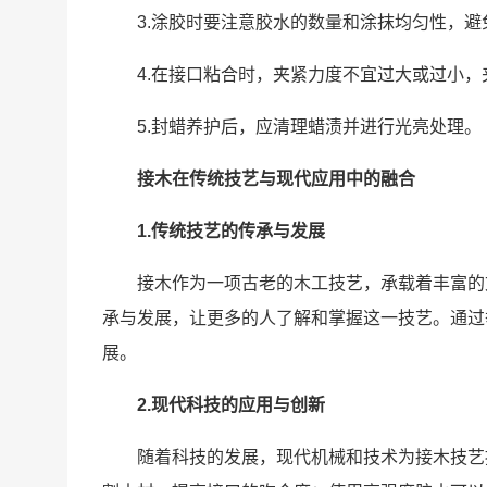
3.涂胶时要注意胶水的数量和涂抹均匀性，
4.在接口粘合时，夹紧力度不宜过大或过小
5.封蜡养护后，应清理蜡渍并进行光亮处理。
接木在传统技艺与现代应用中的融合
1.传统技艺的传承与发展
接木作为一项古老的木工技艺，承载着丰富的
承与发展，让更多的人了解和掌握这一技艺。通过
展。
2.现代科技的应用与创新
随着科技的发展，现代机械和技术为接木技艺