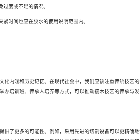
避免过度或不足的情况。
，夹紧时间也应在胶水的使用说明范围内。
文化内涵和历史记忆。在现代社会中，我们应该注重传统技艺的
举办培训班、传承人培养等方式，可以推动接木技艺的传承与发
提供了更多的可能性。例如，采用先进的切割设备可以更精确地