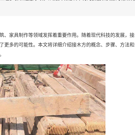
筑、家具制作等领域发挥着重要作用。随着现代科技的发展，接
了更多的可能性。本文将详细介绍接木
方
的概念、步骤、方法和
。