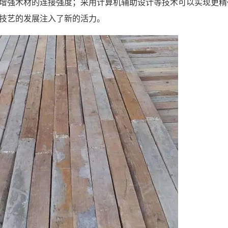
增强木材的连接强度；采用计算机辅助设计等技术可以实现更精
技艺的发展注入了新的活力。