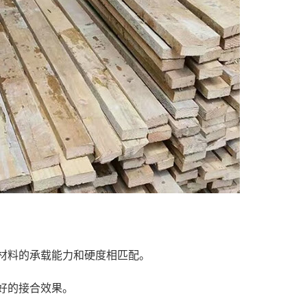
围材料的承载能力和硬度相匹配。
好的接合效果。