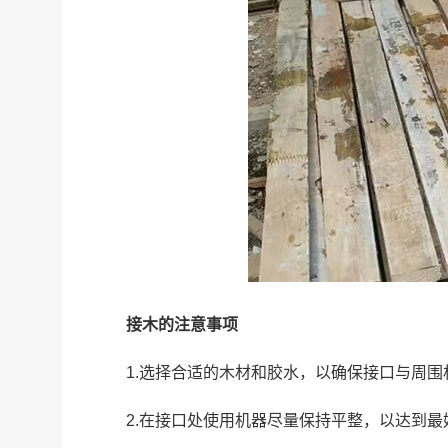
接木的注意事项
1.选择合适的木材和胶水，以确保接口与周
2.在接口处使用机器尽量保持平整，以达到最