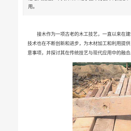
用。
接木作为一项古老的木工技艺，一直以来在建
技术也在不断创新和进步，为木材加工和利用提供
意事项，并探讨其在传统技艺与现代应用中的融合