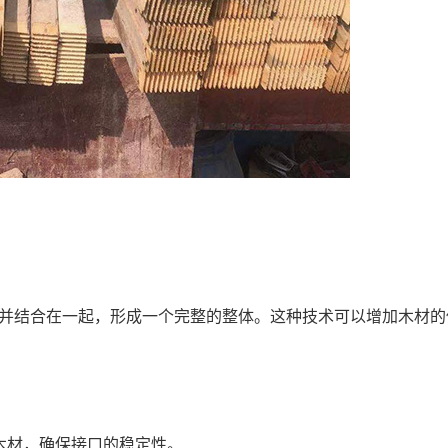
并结合在一起，形成一个完整的整体。这种技术可以增加木材的
木材，确保接口的稳定性。