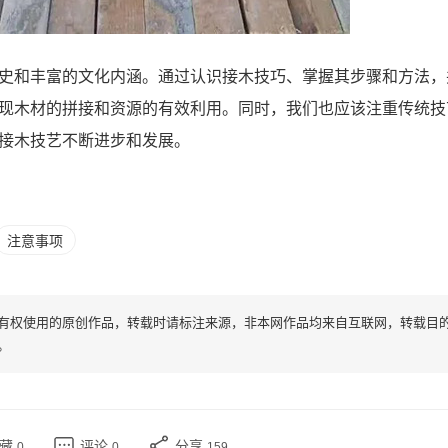
史和丰富的文化内涵。通过认识接木技巧、掌握其步骤和方法，
现木材的拼接和资源的有效利用。同时，我们也应该注重传统技
接木技艺不断进步和发展。
注意事项
有权使用的原创作品，转载时请标注来源，非本网作品均来自互联网，转载目
。
收藏
评论
分享
0
0
159